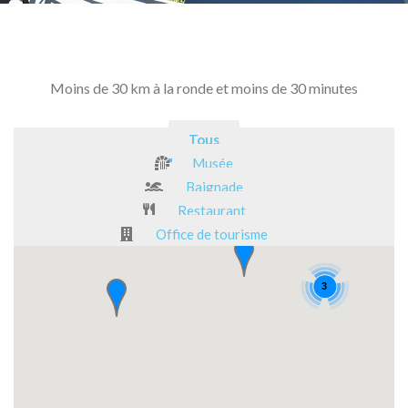
Moins de 30 km à la ronde et moins de 30 minutes
Tous
Musée
Baignade
Restaurant
Office de tourisme
3