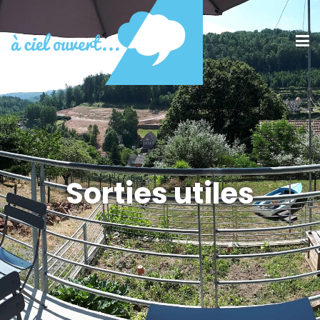
Sorties utiles